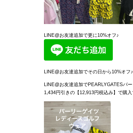
LINE@お友達追加で更に10%オフ♪
LINE@お友達追加でその日から10%オフ
LINE@お友達追加でPEARLYGATE
1,434円引きの【12,913円税込み】で購