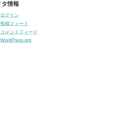
メタ情報
ログイン
投稿フィード
コメントフィード
WordPress.org