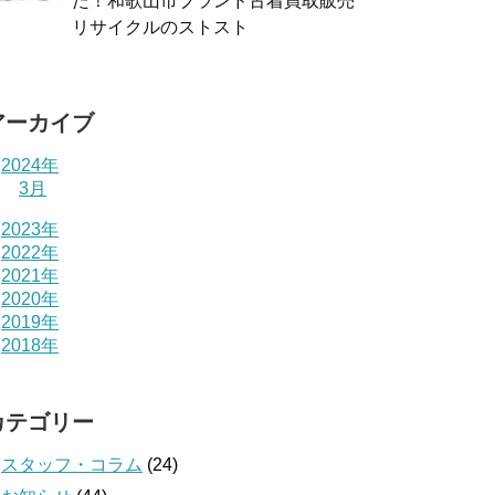
た！和歌山市ブランド古着買取販売
リサイクルのストスト
アーカイブ
2024年
3月
2023年
2022年
2021年
2020年
2019年
2018年
カテゴリー
スタッフ・コラム
(24)