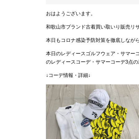
おはようございます。
和歌山市ブランド古着買い取いり販売リ
本日もコロナ感染予防対策を徹底しながら
本日のレディースゴルフウェア・サマーコー
のレディースコーデ・サマーコーデ3点の
↓コーデ情報・詳細↓