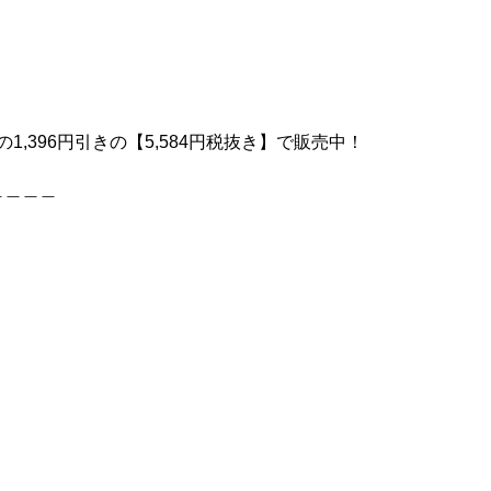
の1,396円引きの【5,584円税抜き】で販売中！
＿＿＿＿