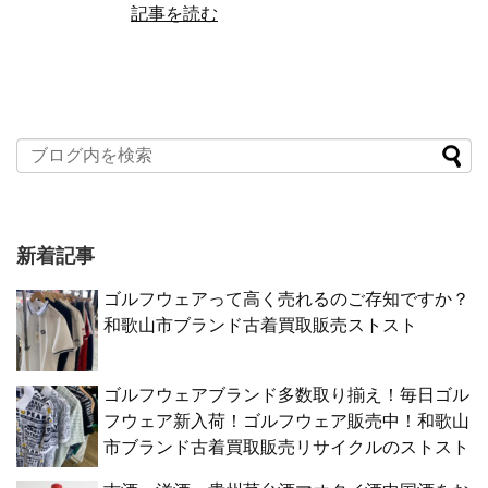
記事を読む
新着記事
ゴルフウェアって高く売れるのご存知ですか？
和歌山市ブランド古着買取販売ストスト
ゴルフウェアブランド多数取り揃え！毎日ゴル
フウェア新入荷！ゴルフウェア販売中！和歌山
市ブランド古着買取販売リサイクルのストスト