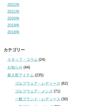
2022年
2021年
2020年
2019年
2018年
カテゴリー
スタッフ・コラム
(24)
お知らせ
(44)
新入荷アイテム
(235)
ゴルフウェア・レディース
(62)
ゴルフウェア・メンズ
(71)
一般ブランド・レディース
(30)