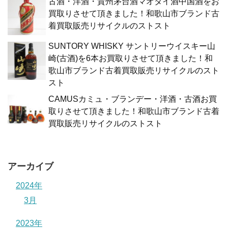
古酒・洋酒・貴州茅台酒マオタイ酒中国酒をお
買取りさせて頂きました！和歌山市ブランド古
着買取販売リサイクルのストスト
SUNTORY WHISKY サントリーウイスキー山
崎(古酒)を6本お買取りさせて頂きました！和
歌山市ブランド古着買取販売リサイクルのスト
スト
CAMUSカミュ・ブランデー・洋酒・古酒お買
取りさせて頂きました！和歌山市ブランド古着
買取販売リサイクルのストスト
アーカイブ
2024年
3月
2023年