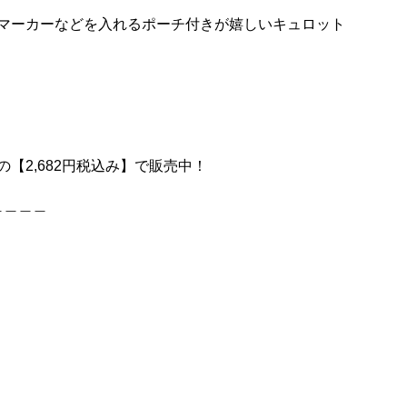
・マーカーなどを入れるポーチ付きが嬉しいキュロット
の【2,682円税込み】で販売中！
＿＿＿＿