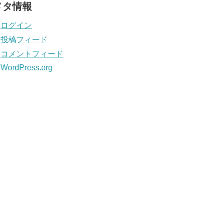
メタ情報
ログイン
投稿フィード
コメントフィード
WordPress.org