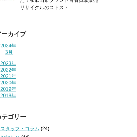
た！和歌山市ブランド古着買取販売
リサイクルのストスト
アーカイブ
2024年
3月
2023年
2022年
2021年
2020年
2019年
2018年
カテゴリー
スタッフ・コラム
(24)