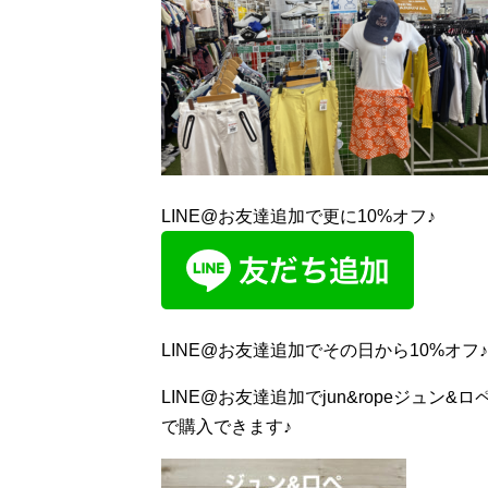
LINE@お友達追加で更に10%オフ♪
LINE@お友達追加でその日から10%オフ
LINE@お友達追加でjun&ropeジュン
で購入できます♪