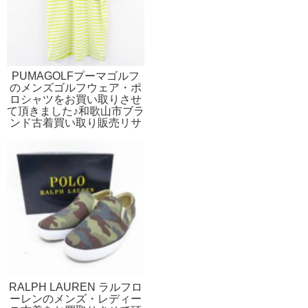
PUMAGOLFプーマゴルフ
のメンズゴルフウェア・ポ
ロシャツをお買い取りさせ
て頂きました♪和歌山市ブラ
ンド古着買い取り販売リサ
イクルのストスト
RALPH LAUREN ラルフロ
ーレンのメンズ・レディー