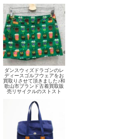
ダンスウィズドラゴンのレ
ディースゴルフウェアをお
買取りさせて頂きました♪和
歌山市ブランド古着買取販
売リサイクルのストスト