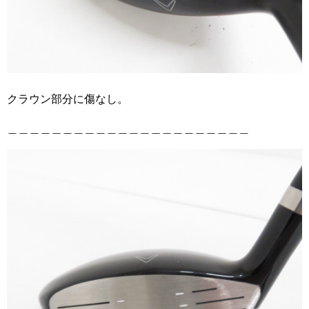
クラウン部分に傷なし。
＿＿＿＿＿＿＿＿＿＿＿＿＿＿＿＿＿＿＿＿＿＿