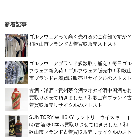
新着記事
ゴルフウェアって高く売れるのご存知ですか？
和歌山市ブランド古着買取販売ストスト
ゴルフウェアブランド多数取り揃え！毎日ゴル
フウェア新入荷！ゴルフウェア販売中！和歌山
市ブランド古着買取販売リサイクルのストスト
古酒・洋酒・貴州茅台酒マオタイ酒中国酒をお
買取りさせて頂きました！和歌山市ブランド古
着買取販売リサイクルのストスト
SUNTORY WHISKY サントリーウイスキー山
崎(古酒)を6本お買取りさせて頂きました！和
歌山市ブランド古着買取販売リサイクルのスト