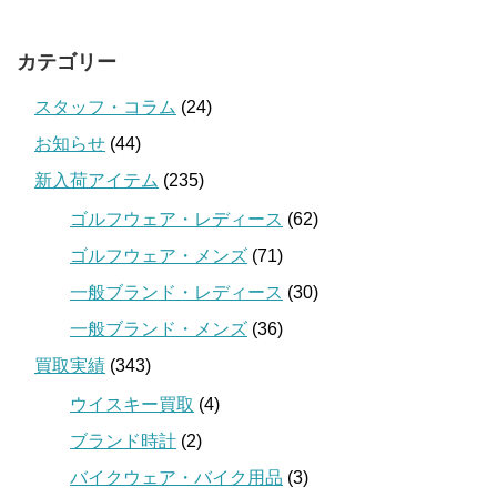
カテゴリー
スタッフ・コラム
(24)
お知らせ
(44)
新入荷アイテム
(235)
ゴルフウェア・レディース
(62)
ゴルフウェア・メンズ
(71)
一般ブランド・レディース
(30)
一般ブランド・メンズ
(36)
買取実績
(343)
ウイスキー買取
(4)
ブランド時計
(2)
バイクウェア・バイク用品
(3)