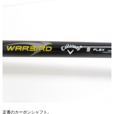
定番のカーボンシャフト。