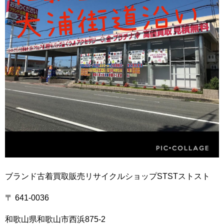
ブランド古着買取販売リサイクルショップSTSTストスト
〒 641-0036
和歌山県和歌山市西浜875-2