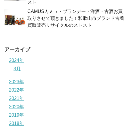
スト
CAMUSカミュ・ブランデー・洋酒・古酒お買
取りさせて頂きました！和歌山市ブランド古着
買取販売リサイクルのストスト
アーカイブ
2024年
3月
2023年
2022年
2021年
2020年
2019年
2018年