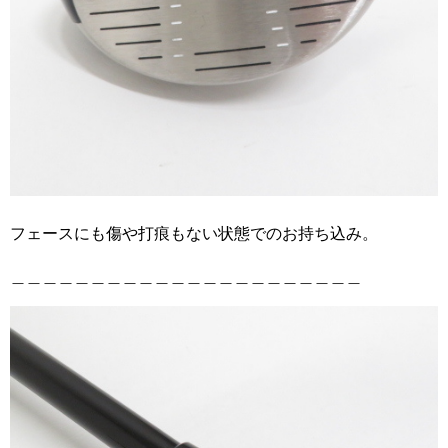
フェースにも傷や打痕もない状態でのお持ち込み。
＿＿＿＿＿＿＿＿＿＿＿＿＿＿＿＿＿＿＿＿＿＿