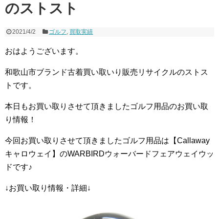
のストスト
2021/4/2
ゴルフ
,
買取実績
おはようございます。
和歌山市ブランド古着買い取いり販売リサイクルのストス
トです。
本日もお買い取りさせて頂きましたゴルフ用品のお買い取
り情報！
今回お買い取りさせて頂きましたゴルフ用品は【Callaway
キャロウェイ】のWARBIRDウォーバードフェアウェイウッ
ドです♪
↓お買い取り情報・詳細↓