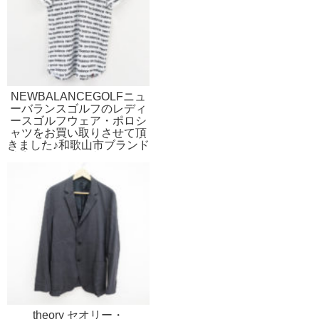
NEWBALANCEGOLFニュ
ーバランスゴルフのレディ
ースゴルフウェア・ポロシ
ャツをお買い取りさせて頂
きました♪和歌山市ブランド
古着買い取り販売リサイク
ルのストスト
theory セオリー・