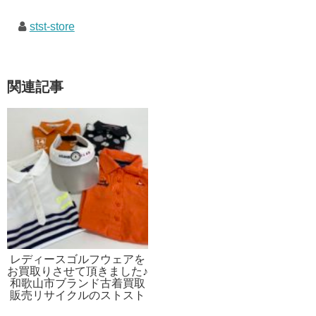
stst-store
関連記事
レディースゴルフウェアを
お買取りさせて頂きました♪
和歌山市ブランド古着買取
販売リサイクルのストスト