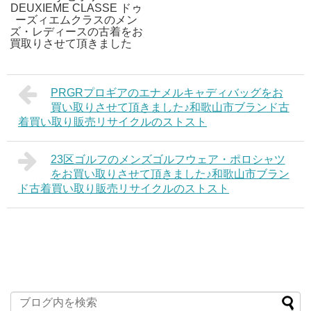
DEUXIEME CLASSE ドゥ
ーズィエムクラスのメン
ズ・レディースの古着をお
買取りさせて頂きました
和歌山ブランド古着買取販
売リサイクルのストスト
PRGRプロギアのエナメルキャディバッグをお
買い取りさせて頂きました♪和歌山市ブランド古
着買い取り販売リサイクルのストスト
23区ゴルフのメンズゴルフウェア・ポロシャツ
をお買い取りさせて頂きました♪和歌山市ブラン
ド古着買い取り販売リサイクルのストスト