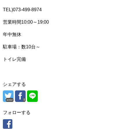
TEL)073-499-8974
営業時間10:00～19:00
年中無休
駐車場：数10台～
トイレ完備
シェアする
error
フォローする