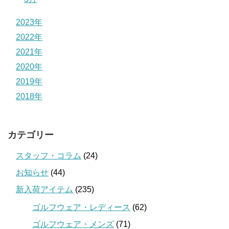
2023年
2022年
2021年
2020年
2019年
2018年
カテゴリー
スタッフ・コラム
(24)
お知らせ
(44)
新入荷アイテム
(235)
ゴルフウェア・レディース
(62)
ゴルフウェア・メンズ
(71)