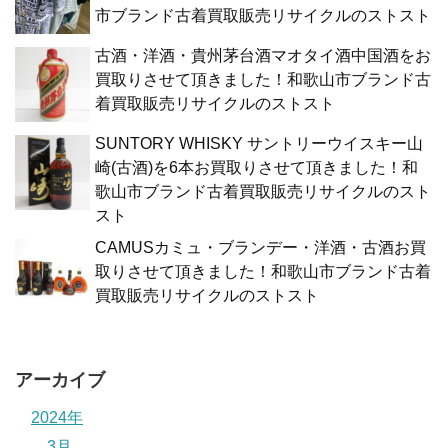
市ブランド古着買取販売リサイクルのストスト
古酒・洋酒・貴州茅台酒マオタイ酒中国酒をお
買取りさせて頂きました！和歌山市ブランド古
着買取販売リサイクルのストスト
SUNTORY WHISKY サントリーウイスキー山
崎(古酒)を6本お買取りさせて頂きました！和
歌山市ブランド古着買取販売リサイクルのスト
スト
CAMUSカミュ・ブランデー・洋酒・古酒お買
取りさせて頂きました！和歌山市ブランド古着
買取販売リサイクルのストスト
アーカイブ
2024年
3月