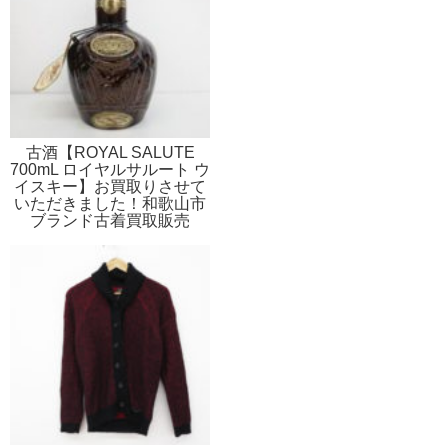
古酒【ROYAL SALUTE
700mL ロイヤルサルート ウ
イスキー】お買取りさせて
いただきました！和歌山市
ブランド古着買取販売
STST