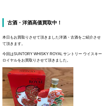
古酒・洋酒高価買取中！
本日もお買取りさせて頂きました洋酒・古酒をご紹介させ
て頂きます。
今回はSUNTORY WHISKY ROYAL サントリー ウイスキー
ロイヤルをお買取りさせて頂きました。