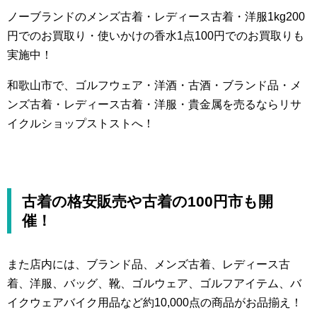
ノーブランドのメンズ古着・レディース古着・洋服1kg200
円でのお買取り・使いかけの香水1点100円でのお買取りも
実施中！
和歌山市で、ゴルフウェア・洋酒・古酒・ブランド品・メ
ンズ古着・レディース古着・洋服・貴金属を売るならリサ
イクルショップストストへ！
古着の格安販売や古着の100円市も開
催！
また店内には、ブランド品、メンズ古着、レディース古
着、洋服、バッグ、靴、ゴルウェア、ゴルフアイテム、バ
イクウェアバイク用品など約10,000点の商品がお品揃え！