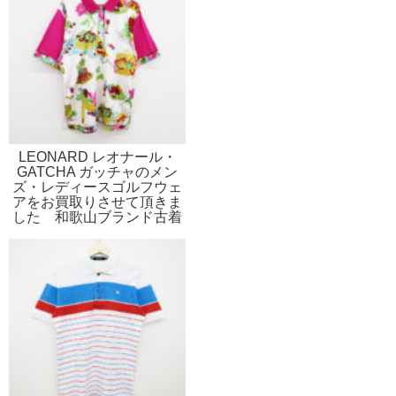
LEONARD レオナール・
GATCHA ガッチャのメン
ズ・レディースゴルフウェ
アをお買取りさせて頂きま
した 和歌山ブランド古着
買取販売リサイクルのスト
スト