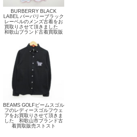
BURBERRY BLACK
LABEL バーバリーブラック
レーベルのメンズ古着をお
買取りさせて頂きました
和歌山ブランド古着買取販
売リサイクルのストスト
BEAMS GOLFビームスゴル
フのレディースゴルフウェ
アをお買取りさせて頂きま
した 和歌山市ブランド古
着買取販売ストスト