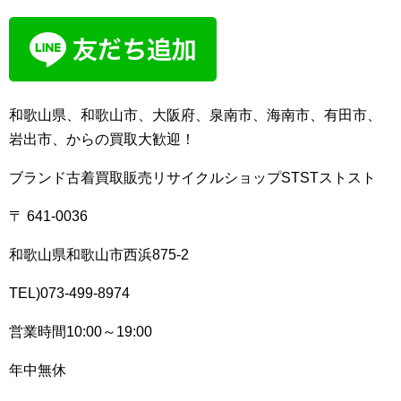
和歌山県、和歌山市、大阪府、泉南市、海南市、有田市、
岩出市、からの買取大歓迎！
ブランド古着買取販売リサイクルショップSTSTストスト
〒 641-0036
和歌山県和歌山市西浜875-2
TEL)073-499-8974
営業時間10:00～19:00
年中無休