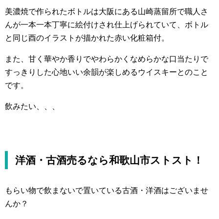
美濃焼で作られたボトルは大阪にある山崎蒸留所で職人さ
んが一本一本丁寧に絵付けされ仕上げられていて、ボトル
と同じ酉のイラストが描かれた赤い化粧箱付。
また、甘く華やか香りでやわらかくなめらかな口当たりで
すっきりした心地いい余韻が楽しめるウイスキーとのこと
です。
飲みたい、、、
洋酒・古酒売るなら和歌山市ストスト！
もらい物で飲まないで置いている古酒・洋酒はございませ
んか？