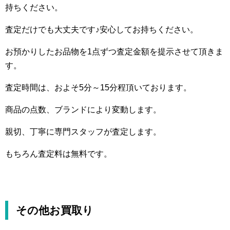
持ちください。
査定だけでも大丈夫です♪安心してお持ちください。
お預かりしたお品物を1点ずつ査定金額を提示させて頂きま
す。
査定時間は、およそ5分～15分程頂いております。
商品の点数、ブランドにより変動します。
親切、丁寧に専門スタッフが査定します。
もちろん査定料は無料です。
その他お買取り