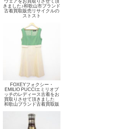
ウェアをお買取りさせて頂
きました♪和歌山市ブランド
古着買取販売リサイクルの
ストスト
FOXEYフォクシー・
EMILIO PUCCIエミリオプ
ッチのレディース古着をお
買取りさせて頂きました
和歌山ブランド古着買取販
売リサイクルのストスト