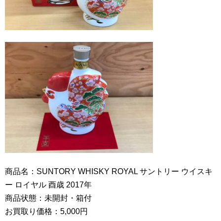
商品名：SUNTORY WHISKY ROYAL サントリー ウイスキ
ー ロイヤル 酉歳 2017年
商品状態：未開封・箱付
お買取り価格：5,000円