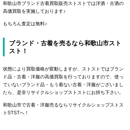
和歌山市ブランド古着買取販売ストストでは洋酒・古酒の
高価買取を実施しております♪
もちろん査定は無料♪
ブランド・古着を売るなら和歌山市スト
スト！
状態により買取価格が変動しますが、ストストではブラン
ド品・古着・洋服の高価買取を行っておりますので、使っ
ていないブランド品・もう着ない古着・洋服がございまし
たら、是非リサイクルショップストストにお持ち下さい。
和歌山市で古着・洋服売るならリサイクルショップストス
トSTSTへ！