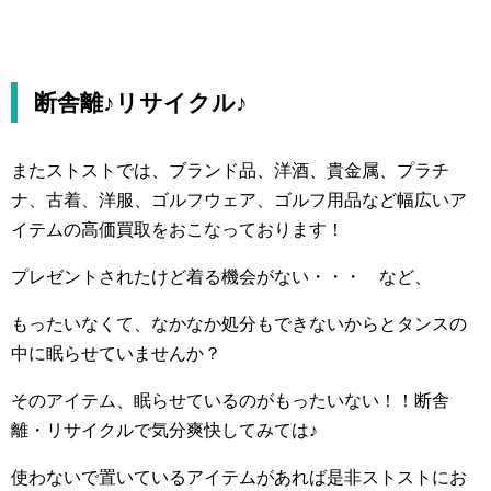
断舎離♪リサイクル♪
またストストでは、ブランド品、洋酒、貴金属、プラチ
ナ、古着、洋服、ゴルフウェア、ゴルフ用品など幅広いア
イテムの高価買取をおこなっております！
プレゼントされたけど着る機会がない・・・ など、
もったいなくて、なかなか処分もできないからとタンスの
中に眠らせていませんか？
そのアイテム、眠らせているのがもったいない！！断舎
離・リサイクルで気分爽快してみては♪
使わないで置いているアイテムがあれば是非ストストにお