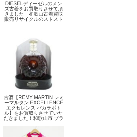
DIESELディーゼルのメン
ズ古着をお買取りさせて頂
きました 和歌山古着買取
販売リサイクルのストスト
古酒【REMY MARTIN レミ
ーマルタン EXCELLENCE
エクセレンス バカラボト
ル】をお買取りさせていた
だきました！和歌山市 ブラ
ンド古着買取販売STST