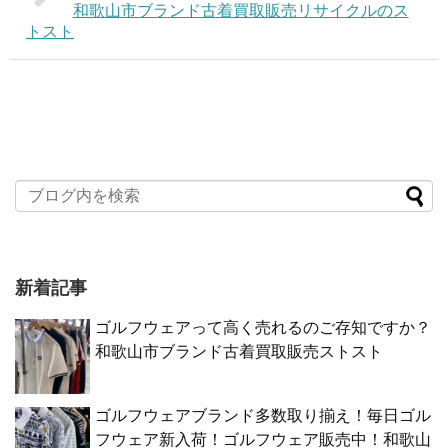
和歌山市ブランド古着買取販売リサイクルのス
トスト
新着記事
ゴルフウェアって高く売れるのご存知ですか？
和歌山市ブランド古着買取販売ストスト
ゴルフウェアブランド多数取り揃え！毎日ゴル
フウェア新入荷！ゴルフウェア販売中！和歌山