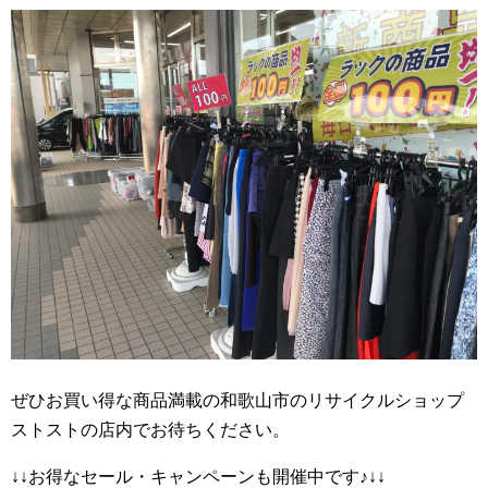
ぜひお買い得な商品満載の和歌山市のリサイクルショップ
ストストの店内でお待ちください。
↓↓お得なセール・キャンペーンも開催中です♪↓↓