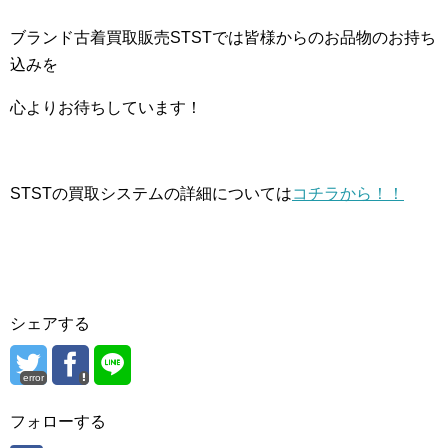
ブランド古着買取販売STSTでは皆様からのお品物のお持ち
込みを
心よりお待ちしています！
STSTの買取システムの詳細については
コチラから！！
シェアする
error
フォローする