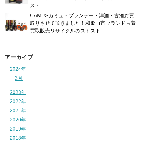
スト
CAMUSカミュ・ブランデー・洋酒・古酒お買
取りさせて頂きました！和歌山市ブランド古着
買取販売リサイクルのストスト
アーカイブ
2024年
3月
2023年
2022年
2021年
2020年
2019年
2018年