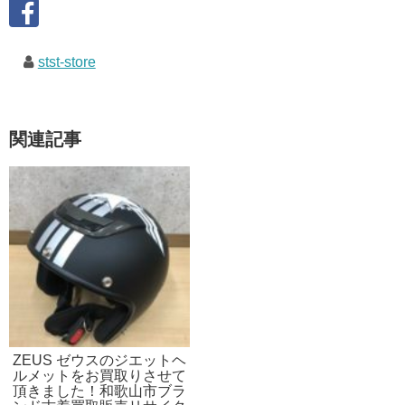
stst-store
関連記事
ZEUS ゼウスのジエットヘ
ルメットをお買取りさせて
頂きました！和歌山市ブラ