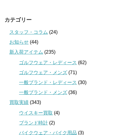
カテゴリー
スタッフ・コラム
(24)
お知らせ
(44)
新入荷アイテム
(235)
ゴルフウェア・レディース
(62)
ゴルフウェア・メンズ
(71)
一般ブランド・レディース
(30)
一般ブランド・メンズ
(36)
買取実績
(343)
ウイスキー買取
(4)
ブランド時計
(2)
バイクウェア・バイク用品
(3)