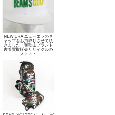
NEW ERA ニューエラのキ
ャップをお買取りさせて頂
きました 和歌山ブランド
古着買取販売リサイクルの
ストスト