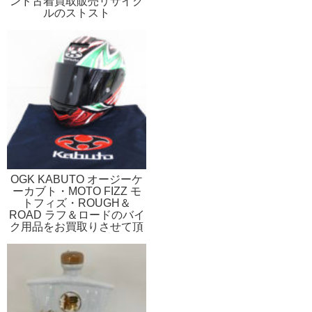
ンド古着買取販売リサイク
ルのストスト
OGK KABUTO オージーケ
ーカブト・MOTO FIZZ モ
トフィズ・ROUGH＆
ROAD ラフ＆ロードのバイ
ク用品をお買取りさせて頂
きました 和歌山ブランド
古着買取販売リサイクルの
ストスト