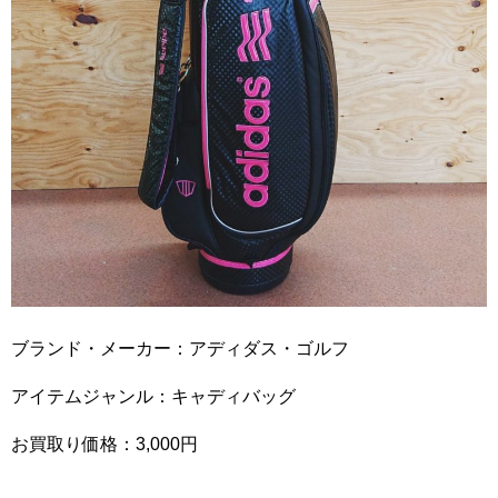
ブランド・メーカー：アディダス・ゴルフ
アイテムジャンル：キャディバッグ
お買取り価格：3,000円