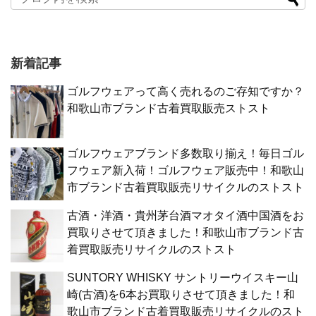
新着記事
ゴルフウェアって高く売れるのご存知ですか？
和歌山市ブランド古着買取販売ストスト
ゴルフウェアブランド多数取り揃え！毎日ゴル
フウェア新入荷！ゴルフウェア販売中！和歌山
市ブランド古着買取販売リサイクルのストスト
古酒・洋酒・貴州茅台酒マオタイ酒中国酒をお
買取りさせて頂きました！和歌山市ブランド古
着買取販売リサイクルのストスト
SUNTORY WHISKY サントリーウイスキー山
崎(古酒)を6本お買取りさせて頂きました！和
歌山市ブランド古着買取販売リサイクルのスト