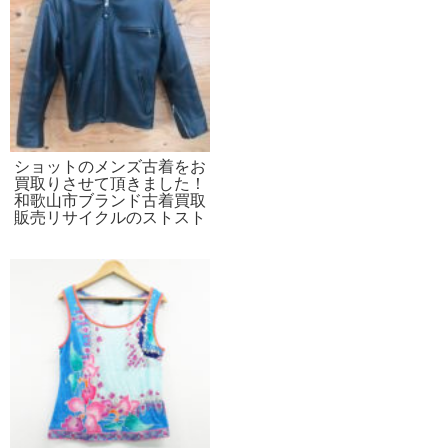
ショットのメンズ古着をお
買取りさせて頂きました！
和歌山市ブランド古着買取
販売リサイクルのストスト