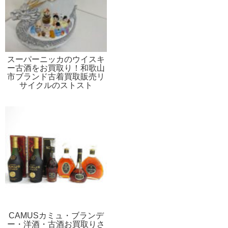
スーパーニッカのウイスキ
ー古酒をお買取り！和歌山
市ブランド古着買取販売リ
サイクルのストスト
CAMUSカミュ・ブランデ
ー・洋酒・古酒お買取りさ