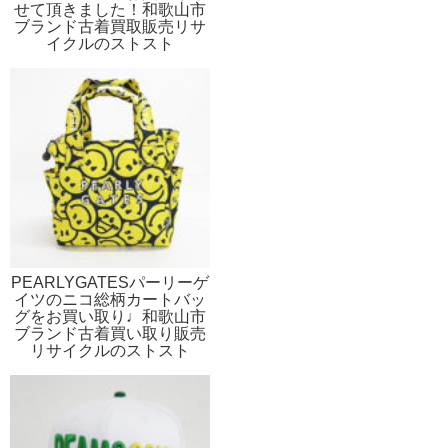
せて頂きました！和歌山市
ブランド古着買取販売リサ
イクルのストスト
PEARLYGATESパーリーゲ
イツのニコ総柄カートバッ
グをお買い取り♩和歌山市
ブランド古着買い取り販売
リサイクルのストスト