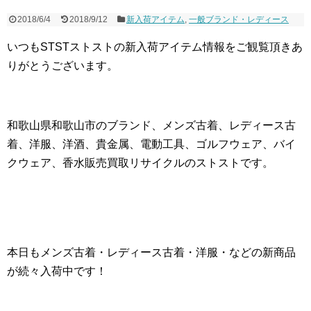
2018/6/4
2018/9/12
新入荷アイテム
,
一般ブランド・レディース
いつもSTSTストストの新入荷アイテム情報をご観覧頂きあ
りがとうございます。
和歌山県和歌山市のブランド、メンズ古着、レディース古
着、洋服、洋酒、貴金属、電動工具、ゴルフウェア、バイ
クウェア、香水販売買取リサイクルのストストです。
本日もメンズ古着・レディース古着・洋服・などの新商品
が続々入荷中です！