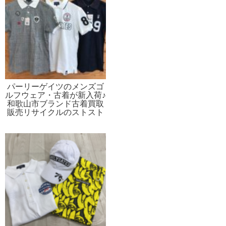
パーリーゲイツのメンズゴ
ルフウェア・古着が新入荷♪
和歌山市ブランド古着買取
販売リサイクルのストスト