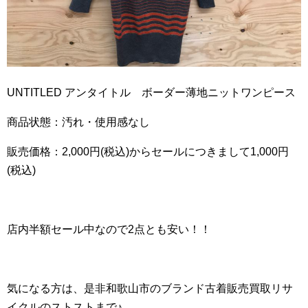
UNTITLED アンタイトル ボーダー薄地ニットワンピース
商品状態：汚れ・使用感なし
販売価格：2,000円(税込)からセールにつきまして1,000円
(税込)
店内半額セール中なので2点とも安い！！
気になる方は、是非和歌山市のブランド古着販売買取リサ
イクルのストストまで♪