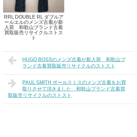
RRL DOUBLE RL ダブルア
ールエルのメンズ古着が新
入荷 和歌山ブランド古着
買取販売リサイクルストス
ト
HUGO BOSSのメンズ古着が新入荷 和歌山ブ
ランド古着買取販売リサイクルのストスト
PAUL SMITH ポールスミスのメンズ古着をお買
取りさせて頂きました 和歌山ブランド古着買
取販売リサイクルのストスト