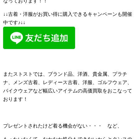
なっております！！
↓↓古着・洋服がお買い得に購入できるキャンペーンも開催
中です♪↓↓
またストストでは、ブランド品、洋酒、貴金属、プラチ
ナ、メンズ古着、レディース古着、洋服、ゴルフウェア、
バイクウェアなど幅広いアイテムの高価買取をおこなって
おります！
プレゼントされたけど着る機会がない・・・ など、