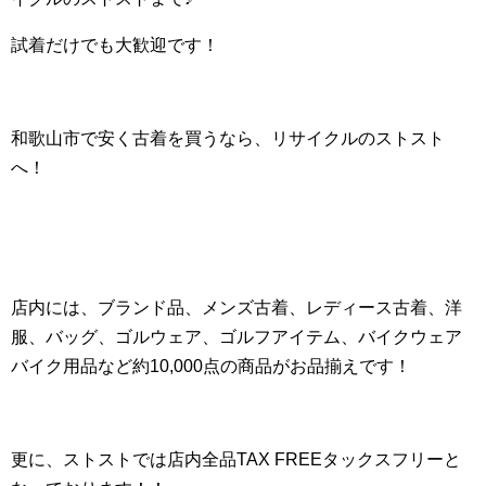
試着だけでも大歓迎です！
和歌山市で安く古着を買うなら、リサイクルのストスト
へ！
店内には、ブランド品、メンズ古着、レディース古着、洋
服、バッグ、ゴルウェア、ゴルフアイテム、バイクウェア
バイク用品など約10,000点の商品がお品揃えです！
更に、ストストでは店内全品TAX FREEタックスフリーと