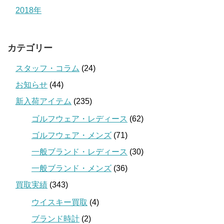
2018年
カテゴリー
スタッフ・コラム
(24)
お知らせ
(44)
新入荷アイテム
(235)
ゴルフウェア・レディース
(62)
ゴルフウェア・メンズ
(71)
一般ブランド・レディース
(30)
一般ブランド・メンズ
(36)
買取実績
(343)
ウイスキー買取
(4)
ブランド時計
(2)