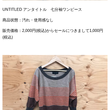
UNTITLED アンタイトル 七分袖ワンピース
商品状態：汚れ・使用感なし
販売価格：2,000円(税込)からセールにつきまして1,000円
(税込)