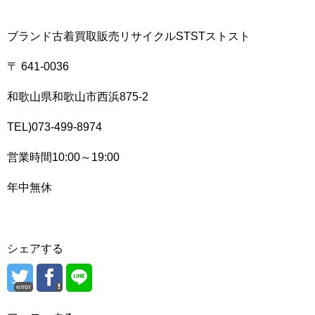
ブランド古着買取販売リサイクルSTSTストスト
〒 641-0036
和歌山県和歌山市西浜875-2
TEL)073-499-8974
営業時間10:00～19:00
年中無休
シェアする
error