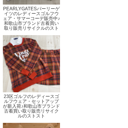
PEARLYGATESパーリーゲ
イツのレディースゴルフウ
ェア・サマーコーデ販売中♪
和歌山市ブランド古着買い
取り販売リサイクルのスト
スト
23区ゴルフのレディースゴ
ルフウェア・セットアップ
が新入荷♪和歌山市ブランド
古着買い取り販売リサイク
ルのストスト