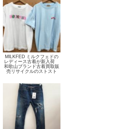
MILKFED ミルクフェドの
レディース古着が新入荷
和歌山ブランド古着買取販
売リサイクルのストスト