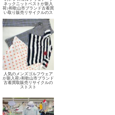
ネックニットベストが新入
荷♪和歌山市ブランド古着買
い取り販売リサイクルのス
トスト
人気のメンズゴルフウェア
が新入荷♪和歌山市ブランド
古着買取販売リサイクルの
ストスト