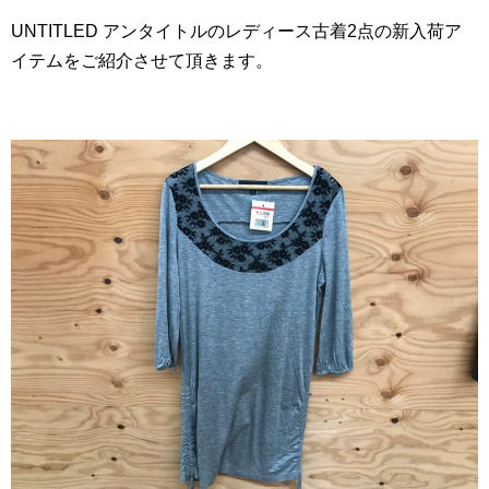
UNTITLED アンタイトルのレディース古着2点の新入荷ア
イテムをご紹介させて頂きます。