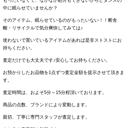
もったいなくて、なかなか処分もできないからとタンスの
中に眠らせていませんか？
そのアイテム、眠らせているのがもったいない！！断舎
離・リサイクルで気分爽快してみては♪
使わないで置いているアイテムがあれば是非ストストにお
持ちください。
査定だけでも大丈夫です♪安心してお持ちください。
お預かりしたお品物を1点ずつ査定金額を提示させて頂きま
す。
査定時間は、およそ5分～15分程頂いております。
商品の点数、ブランドにより変動します。
親切、丁寧に専門スタッフが査定します。