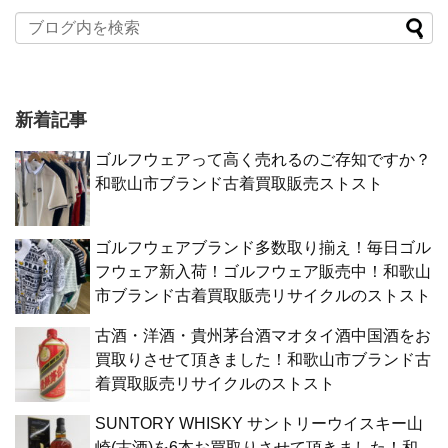
新着記事
ゴルフウェアって高く売れるのご存知ですか？
和歌山市ブランド古着買取販売ストスト
ゴルフウェアブランド多数取り揃え！毎日ゴル
フウェア新入荷！ゴルフウェア販売中！和歌山
市ブランド古着買取販売リサイクルのストスト
古酒・洋酒・貴州茅台酒マオタイ酒中国酒をお
買取りさせて頂きました！和歌山市ブランド古
着買取販売リサイクルのストスト
SUNTORY WHISKY サントリーウイスキー山
崎(古酒)を6本お買取りさせて頂きました！和