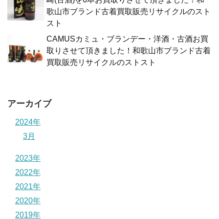
歌山市ブランド古着買取販売リサイクルのスト
スト
CAMUSカミュ・ブランデー・洋酒・古酒お買
取りさせて頂きました！和歌山市ブランド古着
買取販売リサイクルのストスト
アーカイブ
2024年
3月
2023年
2022年
2021年
2020年
2019年