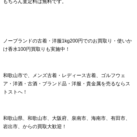
もちろん査定料は無料です。
ノーブランドの古着・洋服1kg200円でのお買取り・使いか
け香水100円買取りも実施中！
和歌山市で、メンズ古着・レディース古着、ゴルフウェ
ア・洋酒・古酒・ブランド品・洋服・貴金属を売るならス
トストへ！
和歌山県、和歌山市、大阪府、泉南市、海南市、有田市、
岩出市、からの買取大歓迎！