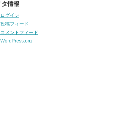
メタ情報
ログイン
投稿フィード
コメントフィード
WordPress.org