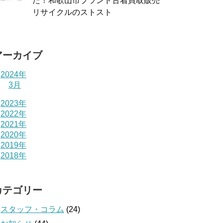
た！和歌山市ブランド古着買取販売
リサイクルのストスト
アーカイブ
2024年
3月
2023年
2022年
2021年
2020年
2019年
2018年
カテゴリー
スタッフ・コラム
(24)