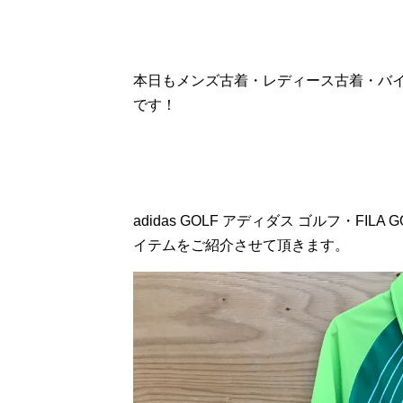
本日もメンズ古着・レディース古着・バ
です！
adidas GOLF アディダス ゴルフ・FI
イテムをご紹介させて頂きます。