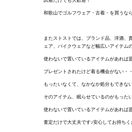
試着だけでも大歓迎！
和歌山でゴルフウェア・古着・を買うな
またストストでは、ブランド品、洋酒、
ェア、バイクウェアなど幅広いアイテム
使わないで置いているアイテムがあれば
プレゼントされたけど着る機会がない・
もったいなくて、なかなか処分もできな
そのアイテム、眠らせているのがもった
使わないで置いているアイテムがあれば
査定だけで大丈夫です♪安心してお持ちく