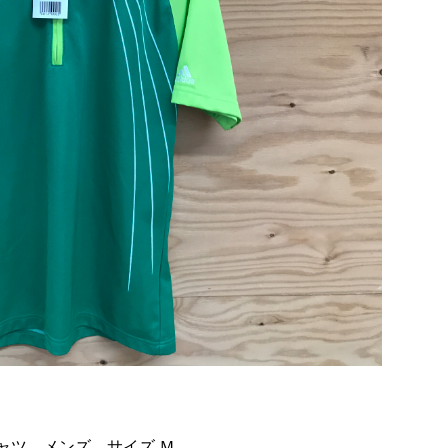
ロシャツ メンズ サイズ Ｍ