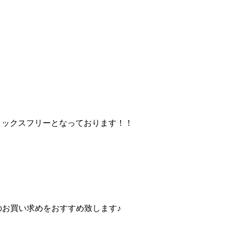
Eタックスフリーとなっております！！
お買い求めをおすすめ致します♪