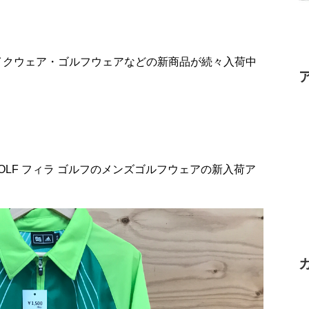
イクウェア・ゴルフウェアなどの新商品が続々入荷中
LA GOLF フィラ ゴルフのメンズゴルフウェアの新入荷ア