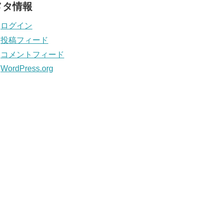
メタ情報
ログイン
投稿フィード
コメントフィード
WordPress.org