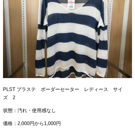
PLST プラステ ボーダーセーター レディース サイ
ズ 2
状態：汚れ・使用感なし
価格：2,000円から1,000円