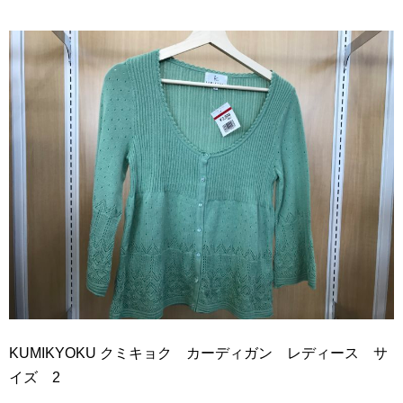
KUMIKYOKU クミキョク カーディガン レディース サ
イズ 2