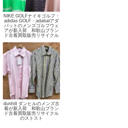
NIKE GOLFナイキゴルフ・
adidas GOLF・adabatアダ
バットのメンズゴルフウェ
アが新入荷 和歌山ブラン
ド古着買取販売リサイクル
のストスト
dunhill ダンヒルのメンズ古
着が新入荷 和歌山ブラン
ド古着買取販売リサイクル
のストスト