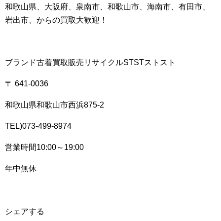
和歌山県、大阪府、泉南市、和歌山市、海南市、有田市、
岩出市、からの買取大歓迎！
ブランド古着買取販売リサイクルSTSTストスト
〒 641-0036
和歌山県和歌山市西浜875-2
TEL)073-499-8974
営業時間10:00～19:00
年中無休
シェアする