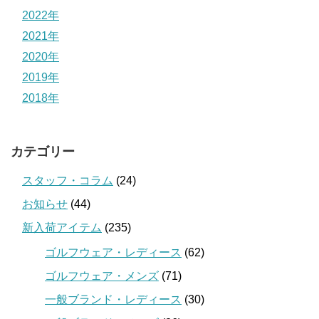
2022年
2021年
2020年
2019年
2018年
カテゴリー
スタッフ・コラム
(24)
お知らせ
(44)
新入荷アイテム
(235)
ゴルフウェア・レディース
(62)
ゴルフウェア・メンズ
(71)
一般ブランド・レディース
(30)