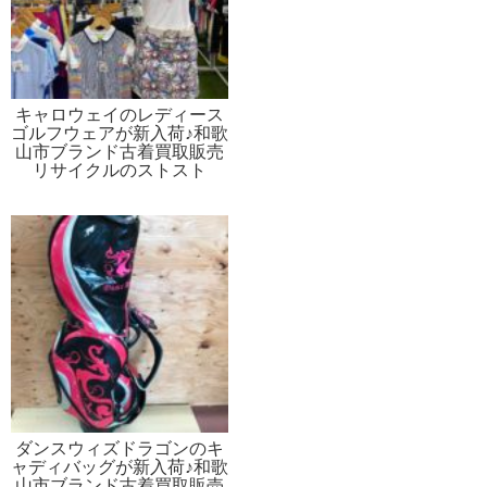
キャロウェイのレディース
ゴルフウェアが新入荷♪和歌
山市ブランド古着買取販売
リサイクルのストスト
ダンスウィズドラゴンのキ
ャディバッグが新入荷♪和歌
山市ブランド古着買取販売