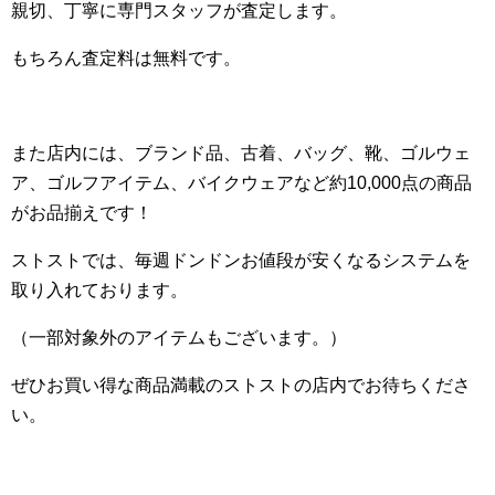
親切、丁寧に専門スタッフが査定します。
もちろん査定料は無料です。
また店内には、ブランド品、古着、バッグ、靴、ゴルウェ
ア、ゴルフアイテム、バイクウェアなど約10,000点の商品
がお品揃えです！
ストストでは、毎週ドンドンお値段が安くなるシステムを
取り入れております。
（一部対象外のアイテムもございます。）
ぜひお買い得な商品満載のストストの店内でお待ちくださ
い。