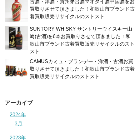
古酒・洋酒・貴州茅台酒マオタイ酒中国酒をお
買取りさせて頂きました！和歌山市ブランド古
着買取販売リサイクルのストスト
SUNTORY WHISKY サントリーウイスキー山
崎(古酒)を6本お買取りさせて頂きました！和
歌山市ブランド古着買取販売リサイクルのスト
スト
CAMUSカミュ・ブランデー・洋酒・古酒お買
取りさせて頂きました！和歌山市ブランド古着
買取販売リサイクルのストスト
アーカイブ
2024年
3月
2023年