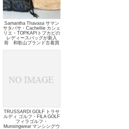
Samantha Thavasa サマン
サタバサ・Cachellie カシェ
リエ・TOPKAPIトプカピの
レディースバッグが新入
荷 和歌山ブランド古着買
取販売リサイクルのストス
ト
TRUSSARDI GOLF トラサ
ルディ ゴルフ・FILA GOLF
フィラゴルフ・
Munsingwear マンシングウ