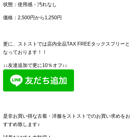
状態：使用感・汚れなし
価格：2,500円から1,250円
更に、ストストでは店内全品TAX FREEタックスフリーと
なっております！！
↓↓友達追加で更に10％オフ↓↓
是非お買い得な古着・洋服をストストでのお買い求めをお
すすめ致します♪