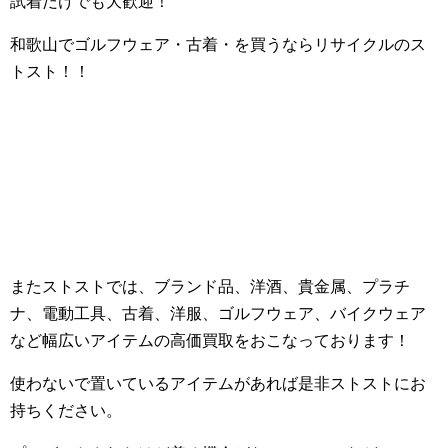
試着だけでも大歓迎！
和歌山でゴルフウェア・古着・を買うならリサイクルのス
トスト！！
またストストでは、ブランド品、洋酒、貴金属、プラチ
ナ、電動工具、古着、洋服、ゴルフウェア、バイクウェア
など幅広いアイテムの高価買取をおこなっております！
使わないで置いているアイテムがあれば是非ストストにお
持ちください。