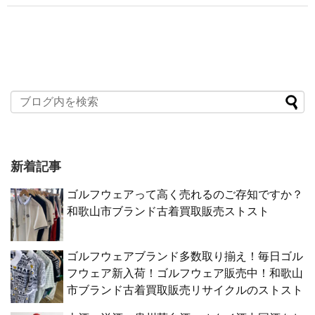
新着記事
ゴルフウェアって高く売れるのご存知ですか？
和歌山市ブランド古着買取販売ストスト
ゴルフウェアブランド多数取り揃え！毎日ゴル
フウェア新入荷！ゴルフウェア販売中！和歌山
市ブランド古着買取販売リサイクルのストスト