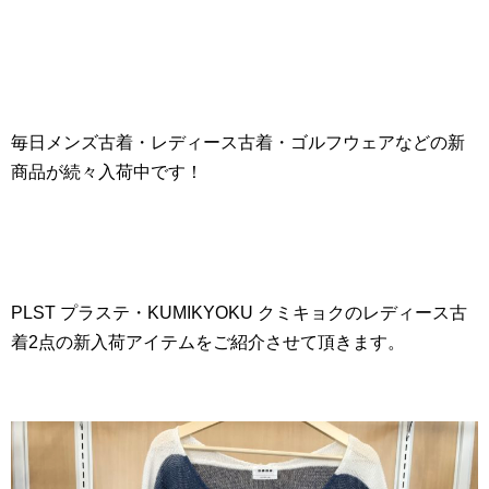
毎日メンズ古着・レディース古着・ゴルフウェアなどの新
商品が続々入荷中です！
PLST プラステ・KUMIKYOKU クミキョクのレディース古
着2点の新入荷アイテムをご紹介させて頂きます。