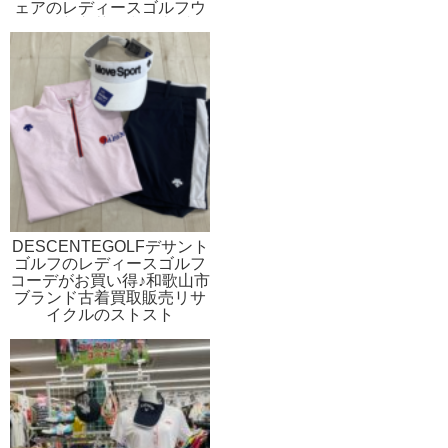
ェアのレディースゴルフウ
ェアが新入荷 和歌山ブラ
ンド古着買取販売リサイク
ルのストスト
DESCENTEGOLFデサント
ゴルフのレディースゴルフ
コーデがお買い得♪和歌山市
ブランド古着買取販売リサ
イクルのストスト