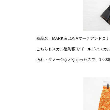
商品名：MARK＆LONAマークアンドロ
こちらもスカル迷彩柄でゴールドのスカ
汚れ・ダメージなどなかったので、1,00