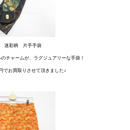
ナ 迷彩柄 片手手袋
ルのチャームが、ラグジュアリーな手袋！
0円でお買取りさせて頂きました♪