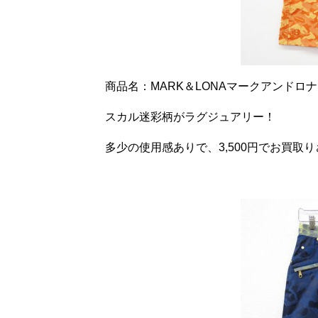
商品名：MARK＆LONAマークアンドロ
スカル迷彩柄がラグジュアリー！
多少の使用感ありで、3,500円でお買取