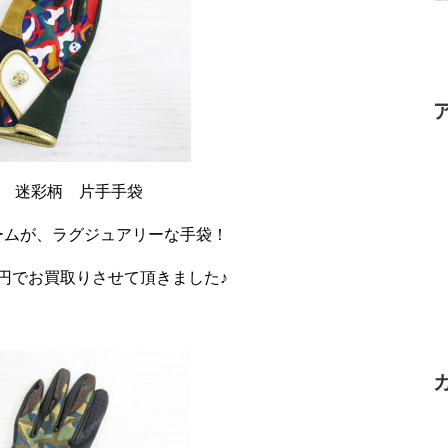
ナ 迷彩柄 片手手袋
ームが、ラグジュアリーな手袋！
0円でお買取りさせて頂きました♪