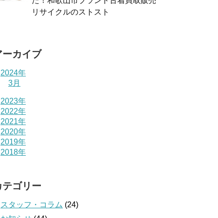
た！和歌山市ブランド古着買取販売
リサイクルのストスト
アーカイブ
2024年
3月
2023年
2022年
2021年
2020年
2019年
2018年
カテゴリー
スタッフ・コラム
(24)