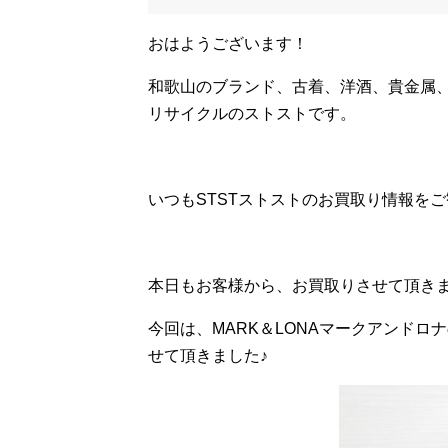
おはようございます！
和歌山のブランド、古着、洋酒、貴金属
リサイクルのストストです。
いつもSTSTストストのお買取り情報を
本日もお客様から、お買取りさせて頂き
今回は、MARK＆LONAマークアンドロナ
せて頂きました♪