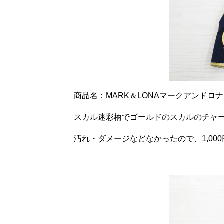
商品名：MARK＆LONAマークアンドロ
スカル迷彩柄でゴールドのスカルのチャ
汚れ・ダメージなどなかったので、1,00