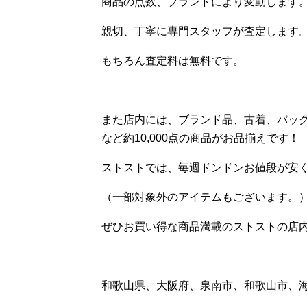
商品の点数、ブランドにより変動します
親切、丁寧に専門スタッフが査定します
もちろん査定料は無料です。
また店内には、ブランド品、古着、バッ
など約10,000点の商品がお品揃えです！
ストストでは、毎週ドンドンお値段が安
（一部対象外のアイテムもございます。
ぜひお買い得な商品満載のストストの店
和歌山県、大阪府、泉南市、和歌山市、