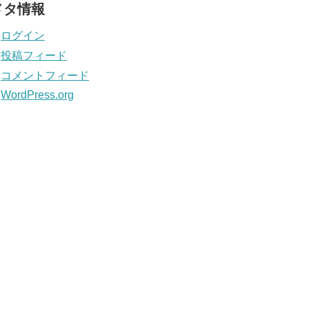
メタ情報
ログイン
投稿フィード
コメントフィード
WordPress.org