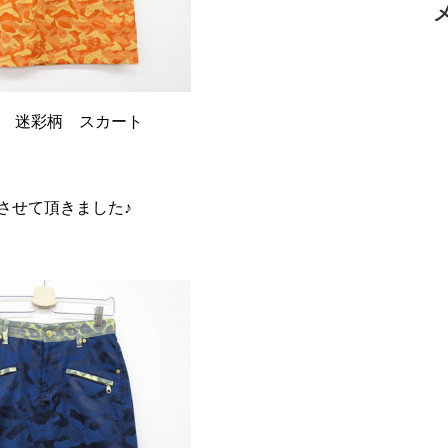
ナ 迷彩柄 スカート
りさせて頂きました♪