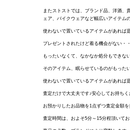
またストストでは、ブランド品、洋酒、
ェア、バイクウェアなど幅広いアイテム
使わないで置いているアイテムがあれば
プレゼントされたけど着る機会がない・
もったいなくて、なかなか処分もできな
そのアイテム、眠らせているのがもった
使わないで置いているアイテムがあれば
査定だけで大丈夫です♪安心してお持ちく
お預かりしたお品物を1点ずつ査定金額を
査定時間は、およそ5分～15分程頂いて