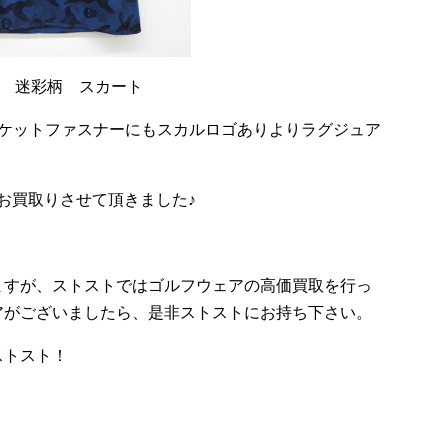
ナ 迷彩柄 スカート
ポケットファスナーにもスカルロゴありよりラグジュア
でお買取りさせて頂きました♪
ますが、ストストではゴルフウェアの高価買取を行っ
アがございましたら、是非ストストにお持ち下さい。
ストスト！